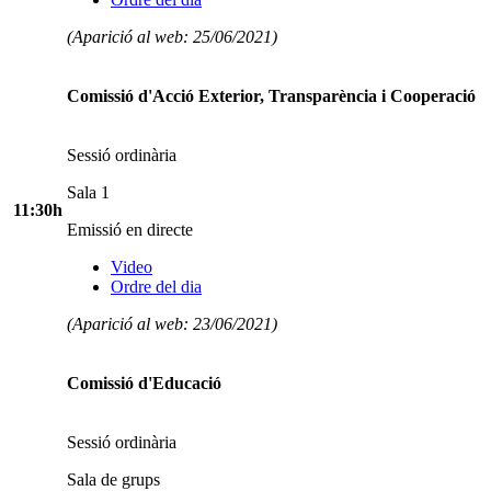
(Aparició al web: 25/06/2021)
Comissió d'Acció Exterior, Transparència i Cooperació
Sessió ordinària
Sala 1
11:30h
Emissió en directe
Video
Ordre del dia
(Aparició al web: 23/06/2021)
Comissió d'Educació
Sessió ordinària
Sala de grups