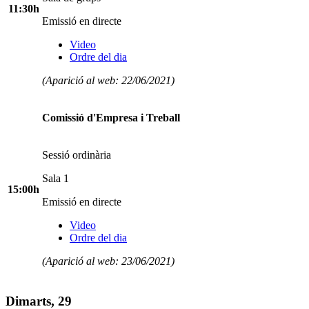
11:30h
Emissió en directe
Video
Ordre del dia
(Aparició al web: 22/06/2021)
Comissió d'Empresa i Treball
Sessió ordinària
Sala 1
15:00h
Emissió en directe
Video
Ordre del dia
(Aparició al web: 23/06/2021)
Dimarts, 29