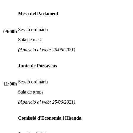
Mesa del Parlament
Sessió ordinària
09:00h
Sala de mesa
(Aparició al web: 25/06/2021)
Junta de Portaveus
Sessió ordinària
11:00h
Sala de grups
(Aparició al web: 25/06/2021)
Comissió d'Economia i Hisenda