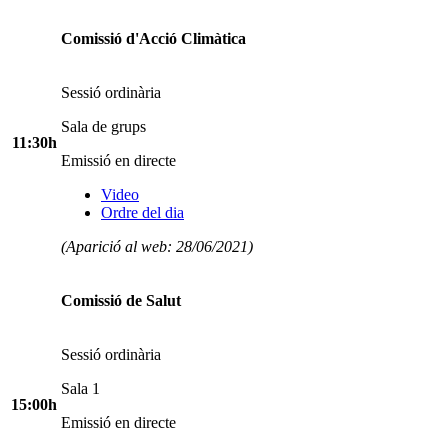
Comissió d'Acció Climàtica
Sessió ordinària
Sala de grups
11:30h
Emissió en directe
Video
Ordre del dia
(Aparició al web: 28/06/2021)
Comissió de Salut
Sessió ordinària
Sala 1
15:00h
Emissió en directe