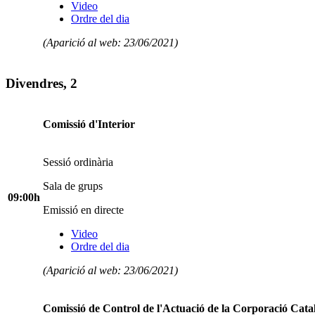
Video
Ordre del dia
(Aparició al web: 23/06/2021)
Divendres, 2
Comissió d'Interior
Sessió ordinària
Sala de grups
09:00h
Emissió en directe
Video
Ordre del dia
(Aparició al web: 23/06/2021)
Comissió de Control de l'Actuació de la Corporació Cata