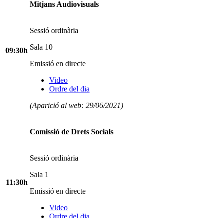
Mitjans Audiovisuals
Sessió ordinària
Sala 10
09:30h
Emissió en directe
Video
Ordre del dia
(Aparició al web: 29/06/2021)
Comissió de Drets Socials
Sessió ordinària
Sala 1
11:30h
Emissió en directe
Video
Ordre del dia