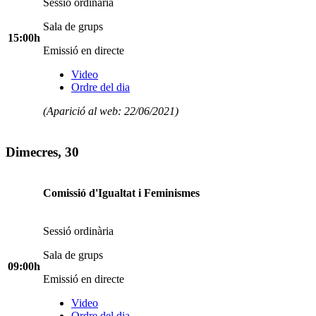
Sessió ordinària
Sala de grups
15:00h
Emissió en directe
Video
Ordre del dia
(Aparició al web: 22/06/2021)
Dimecres, 30
Comissió d'Igualtat i Feminismes
Sessió ordinària
Sala de grups
09:00h
Emissió en directe
Video
Ordre del dia