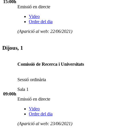
15:00h
Emissió en directe
Video
Ordre del dia
(Aparició al web: 22/06/2021)
Dijous, 1
Comissió de Recerca i Universitats
Sessió ordinària
Sala 1
09:00h
Emissió en directe
Video
Ordre del dia
(Aparició al web: 23/06/2021)