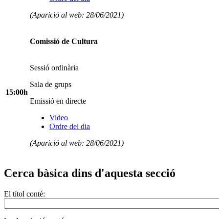
(Aparició al web: 28/06/2021)
Comissió de Cultura
Sessió ordinària
Sala de grups
15:00h
Emissió en directe
Video
Ordre del dia
(Aparició al web: 28/06/2021)
Cerca bàsica dins d'aquesta secció
El títol conté: