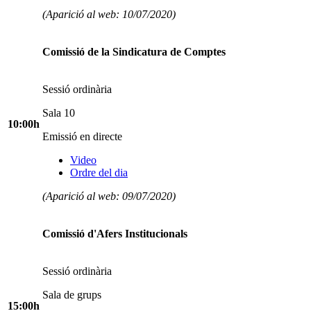
(Aparició al web: 10/07/2020)
Comissió de la Sindicatura de Comptes
Sessió ordinària
Sala 10
10:00h
Emissió en directe
Video
Ordre del dia
(Aparició al web: 09/07/2020)
Comissió d'Afers Institucionals
Sessió ordinària
Sala de grups
15:00h