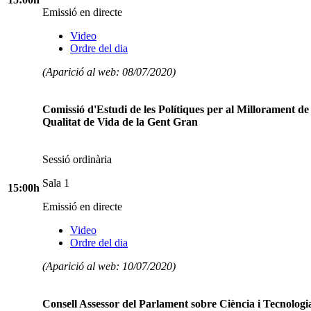
Emissió en directe
Video
Ordre del dia
(Aparició al web: 08/07/2020)
Comissió d'Estudi de les Polítiques per al Millorament de 
Qualitat de Vida de la Gent Gran
Sessió ordinària
Sala 1
15:00h
Emissió en directe
Video
Ordre del dia
(Aparició al web: 10/07/2020)
Consell Assessor del Parlament sobre Ciència i Tecnologi