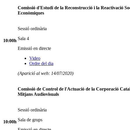
Comissió d'Estudi de la Reconstrucció i la Reactivació Soc
Econòmiques
Sessió ordinària
Sala 4
10:00h
Emissió en directe
Video
Ordre del dia
(Aparició al web: 14/07/2020)
Comissió de Control de l'Actuació de la Corporació Cata
Mitjans Audiovisuals
Sessió ordinària
Sala de grups
10:00h
Emissió en directe