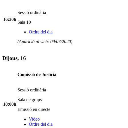
Sessió ordinària
16:30h
Sala 10
Ordre del dia
(Aparició al web: 09/07/2020)
Dijous, 16
Comissió de Justícia
Sessió ordinària
Sala de grups
10:00h
Emissió en directe
Video
Ordre del dia