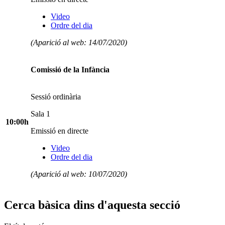
Video
Ordre del dia
(Aparició al web: 14/07/2020)
Comissió de la Infància
Sessió ordinària
Sala 1
10:00h
Emissió en directe
Video
Ordre del dia
(Aparició al web: 10/07/2020)
Cerca bàsica dins d'aquesta secció