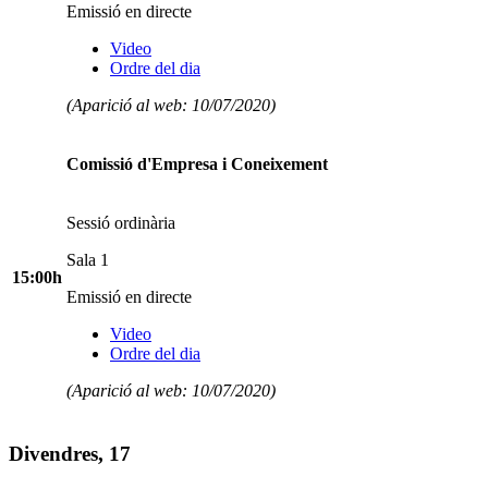
Emissió en directe
Video
Ordre del dia
(Aparició al web: 10/07/2020)
Comissió d'Empresa i Coneixement
Sessió ordinària
Sala 1
15:00h
Emissió en directe
Video
Ordre del dia
(Aparició al web: 10/07/2020)
Divendres, 17