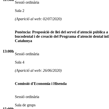
Sessió ordinària
Sala 2
(Aparició al web: 02/07/2020)
Ponència: Proposició de llei del servei d'atenció pública a 
bucodental i de creació del Programa d'atenció dental infa
Catalunya
13:00h
Sessió ordinària
Sala 4
(Aparició al web: 26/06/2020)
Comissió d'Economia i Hisenda
Sessió ordinària
Sala de grups
15:00h