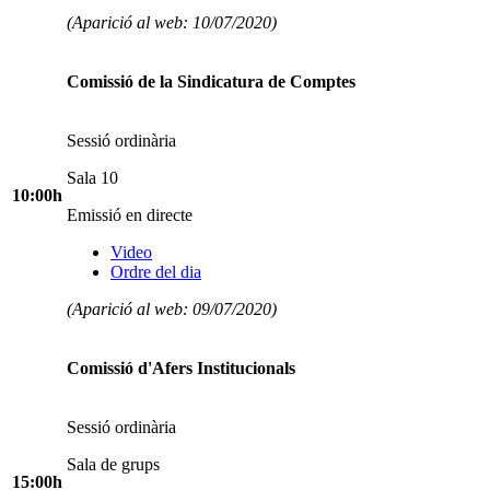
(Aparició al web: 10/07/2020)
Comissió de la Sindicatura de Comptes
Sessió ordinària
Sala 10
10:00h
Emissió en directe
Video
Ordre del dia
(Aparició al web: 09/07/2020)
Comissió d'Afers Institucionals
Sessió ordinària
Sala de grups
15:00h