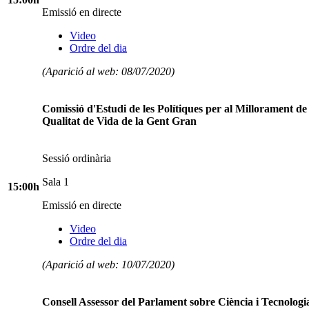
Emissió en directe
Video
Ordre del dia
(Aparició al web: 08/07/2020)
Comissió d'Estudi de les Polítiques per al Millorament de 
Qualitat de Vida de la Gent Gran
Sessió ordinària
Sala 1
15:00h
Emissió en directe
Video
Ordre del dia
(Aparició al web: 10/07/2020)
Consell Assessor del Parlament sobre Ciència i Tecnologi