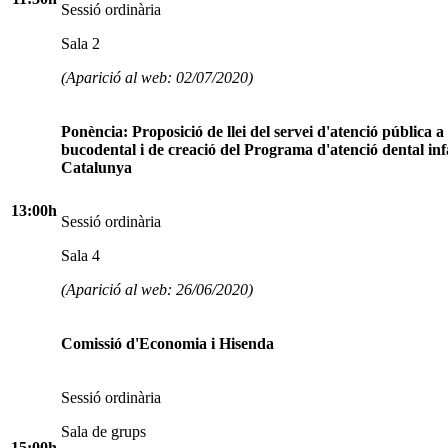
Sessió ordinària
Sala 2
(Aparició al web: 02/07/2020)
Ponència: Proposició de llei del servei d'atenció pública a 
bucodental i de creació del Programa d'atenció dental infa
Catalunya
13:00h
Sessió ordinària
Sala 4
(Aparició al web: 26/06/2020)
Comissió d'Economia i Hisenda
Sessió ordinària
Sala de grups
15:00h