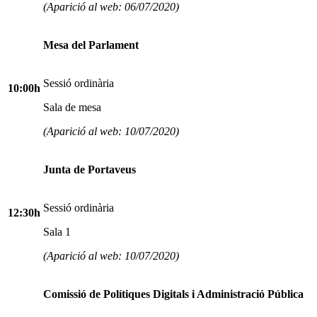
(Aparició al web: 06/07/2020)
Mesa del Parlament
Sessió ordinària
10:00h
Sala de mesa
(Aparició al web: 10/07/2020)
Junta de Portaveus
Sessió ordinària
12:30h
Sala 1
(Aparició al web: 10/07/2020)
Comissió de Polítiques Digitals i Administració Pública