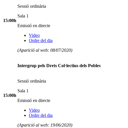
Sessió ordinària
Sala 1
15:00h
Emissió en directe
Video
Ordre del dia
(Aparició al web: 08/07/2020)
Intergrup pels Drets Col·lectius dels Pobles
Sessió ordinària
Sala 1
15:00h
Emissió en directe
Video
Ordre del dia
(Aparició al web: 19/06/2020)