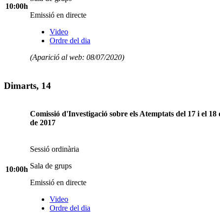
10:00h
Emissió en directe
Video
Ordre del dia
(Aparició al web: 08/07/2020)
Dimarts, 14
Comissió d'Investigació sobre els Atemptats del 17 i el 18
de 2017
Sessió ordinària
Sala de grups
10:00h
Emissió en directe
Video
Ordre del dia