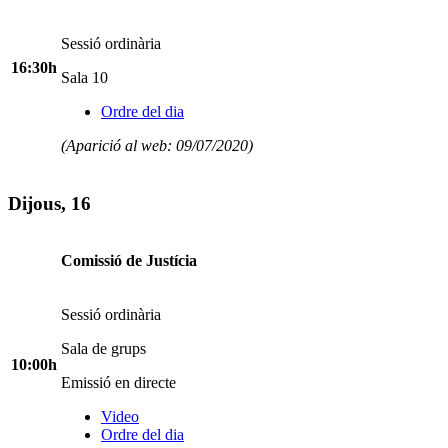
Sessió ordinària
16:30h
Sala 10
Ordre del dia
(Aparició al web: 09/07/2020)
Dijous, 16
Comissió de Justícia
Sessió ordinària
Sala de grups
10:00h
Emissió en directe
Video
Ordre del dia