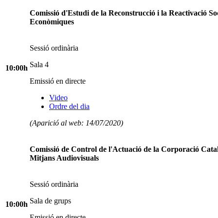
Comissió d'Estudi de la Reconstrucció i la Reactivació Soc
Econòmiques
Sessió ordinària
Sala 4
10:00h
Emissió en directe
Video
Ordre del dia
(Aparició al web: 14/07/2020)
Comissió de Control de l'Actuació de la Corporació Cata
Mitjans Audiovisuals
Sessió ordinària
Sala de grups
10:00h
Emissió en directe