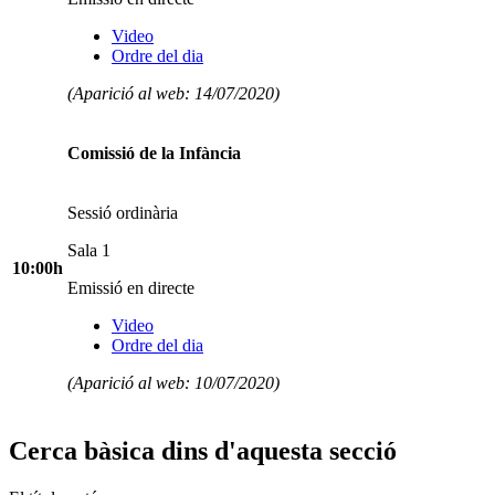
Video
Ordre del dia
(Aparició al web: 14/07/2020)
Comissió de la Infància
Sessió ordinària
Sala 1
10:00h
Emissió en directe
Video
Ordre del dia
(Aparició al web: 10/07/2020)
Cerca bàsica dins d'aquesta secció