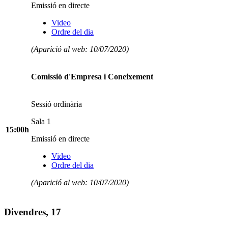
Emissió en directe
Video
Ordre del dia
(Aparició al web: 10/07/2020)
Comissió d'Empresa i Coneixement
Sessió ordinària
Sala 1
15:00h
Emissió en directe
Video
Ordre del dia
(Aparició al web: 10/07/2020)
Divendres, 17