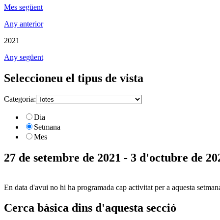
Mes següent
Any anterior
2021
Any següent
Seleccioneu el tipus de vista
Categoria:
Dia
Setmana
Mes
27 de setembre de 2021 - 3 d'octubre de 20
En data d'avui no hi ha programada cap activitat per a aquesta setman
Cerca bàsica dins d'aquesta secció