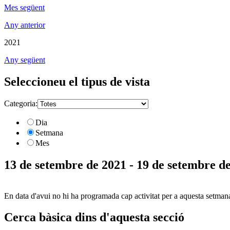
Mes següent
Any anterior
2021
Any següent
Seleccioneu el tipus de vista
Categoria:
Dia
Setmana
Mes
13 de setembre de 2021 - 19 de setembre d
En data d'avui no hi ha programada cap activitat per a aquesta setman
Cerca bàsica dins d'aquesta secció