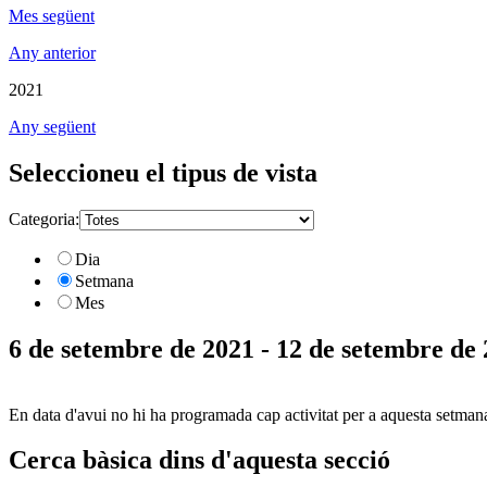
Mes següent
Any anterior
2021
Any següent
Seleccioneu el tipus de vista
Categoria:
Dia
Setmana
Mes
6 de setembre de 2021 - 12 de setembre de
En data d'avui no hi ha programada cap activitat per a aquesta setman
Cerca bàsica dins d'aquesta secció