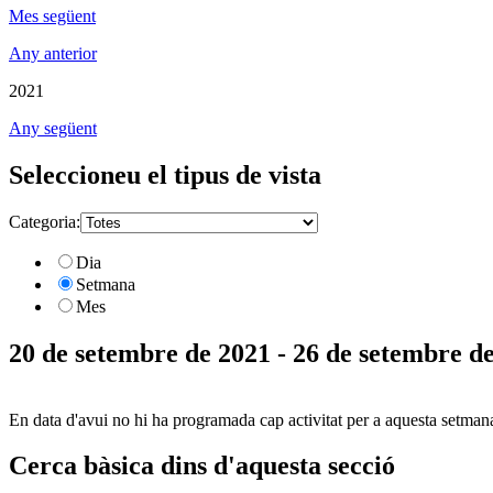
Mes següent
Any anterior
2021
Any següent
Seleccioneu el tipus de vista
Categoria:
Dia
Setmana
Mes
20 de setembre de 2021 - 26 de setembre d
En data d'avui no hi ha programada cap activitat per a aquesta setman
Cerca bàsica dins d'aquesta secció