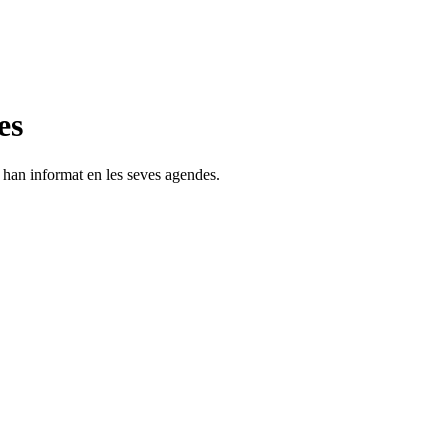
es
s han informat en les seves agendes.