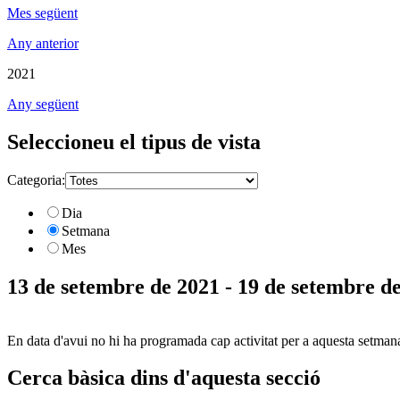
Mes següent
Any anterior
2021
Any següent
Seleccioneu el tipus de vista
Categoria:
Dia
Setmana
Mes
13 de setembre de 2021 - 19 de setembre d
En data d'avui no hi ha programada cap activitat per a aquesta setman
Cerca bàsica dins d'aquesta secció