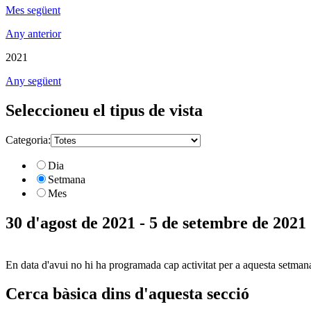
Mes següent
Any anterior
2021
Any següent
Seleccioneu el tipus de vista
Categoria:
Dia
Setmana
Mes
30 d'agost de 2021 - 5 de setembre de 2021
En data d'avui no hi ha programada cap activitat per a aquesta setman
Cerca bàsica dins d'aquesta secció