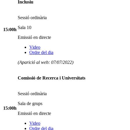
Inclusiu
Sessió ordinària
Sala 10
15:00h
Emissió en directe
Video
Ordre del dia
(Aparició al web: 07/07/2022)
Comissió de Recerca i Universitats
Sessió ordinària
Sala de grups
15:00h
Emissió en directe
Video
Ordre del dia