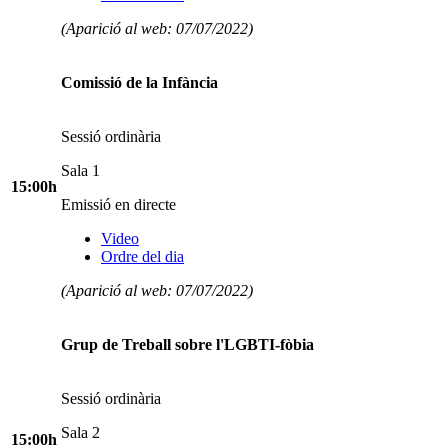
(Aparició al web: 07/07/2022)
Comissió de la Infància
Sessió ordinària
Sala 1
15:00h
Emissió en directe
Video
Ordre del dia
(Aparició al web: 07/07/2022)
Grup de Treball sobre l'LGBTI-fòbia
Sessió ordinària
Sala 2
15:00h