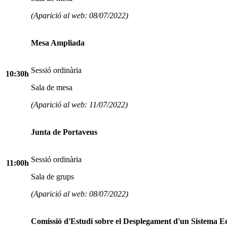
(Aparició al web: 08/07/2022)
Mesa Ampliada
Sessió ordinària
10:30h
Sala de mesa
(Aparició al web: 11/07/2022)
Junta de Portaveus
Sessió ordinària
11:00h
Sala de grups
(Aparició al web: 08/07/2022)
Comissió d'Estudi sobre el Desplegament d'un Sistema E