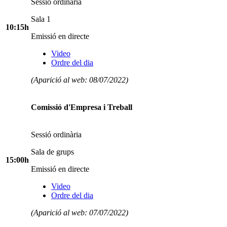
Sessió ordinària
Sala 1
10:15h
Emissió en directe
Video
Ordre del dia
(Aparició al web: 08/07/2022)
Comissió d'Empresa i Treball
Sessió ordinària
Sala de grups
15:00h
Emissió en directe
Video
Ordre del dia
(Aparició al web: 07/07/2022)