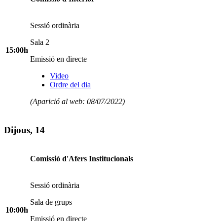
Sessió ordinària
Sala 2
15:00h
Emissió en directe
Video
Ordre del dia
(Aparició al web: 08/07/2022)
Dijous, 14
Comissió d'Afers Institucionals
Sessió ordinària
Sala de grups
10:00h
Emissió en directe