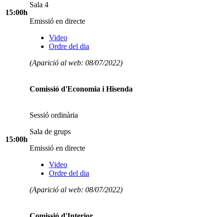
Sala 4
15:00h
Emissió en directe
Video
Ordre del dia
(Aparició al web: 08/07/2022)
Comissió d'Economia i Hisenda
Sessió ordinària
Sala de grups
15:00h
Emissió en directe
Video
Ordre del dia
(Aparició al web: 08/07/2022)
Comissió d'Interior