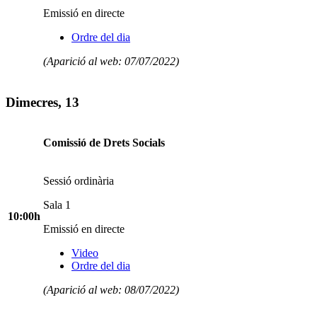
Emissió en directe
Ordre del dia
(Aparició al web: 07/07/2022)
Dimecres, 13
Comissió de Drets Socials
Sessió ordinària
Sala 1
10:00h
Emissió en directe
Video
Ordre del dia
(Aparició al web: 08/07/2022)