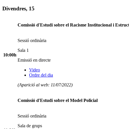
Divendres, 15
Comissió d'Estudi sobre el Racisme Institucional i Estruc
Sessió ordinària
Sala 1
10:00h
Emissió en directe
Video
Ordre del dia
(Aparició al web: 11/07/2022)
Comissió d'Estudi sobre el Model Policial
Sessió ordinària
Sala de grups