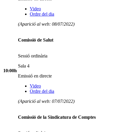
Video
Ordre del dia
(Aparició al web: 08/07/2022)
Comissió de Salut
Sessió ordinària
Sala 4
10:00h
Emissió en directe
Video
Ordre del dia
(Aparició al web: 07/07/2022)
Comissió de la Sindicatura de Comptes