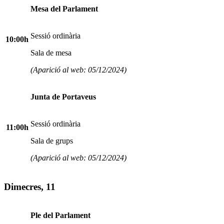
Mesa del Parlament
Sessió ordinària
10:00h
Sala de mesa
(Aparició al web: 05/12/2024)
Junta de Portaveus
Sessió ordinària
11:00h
Sala de grups
(Aparició al web: 05/12/2024)
Dimecres, 11
Ple del Parlament