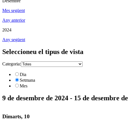
Desembre
Mes següent
Any anterior
2024
Any següent
Seleccioneu el tipus de vista
Categoria:
Dia
Setmana
Mes
9 de desembre de 2024 - 15 de desembre d
Dimarts, 10