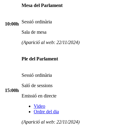
Mesa del Parlament
Sessió ordinària
10:00h
Sala de mesa
(Aparició al web: 22/11/2024)
Ple del Parlament
Sessió ordinària
Saló de sessions
15:00h
Emissió en directe
Video
Ordre del dia
(Aparició al web: 22/11/2024)