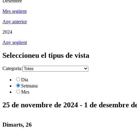
Desembre
Mes següent
Any anterior
2024
Any següent
Seleccioneu el tipus de vista
Categoria:
Dia
Setmana
Mes
25 de novembre de 2024 - 1 de desembre d
Dimarts, 26