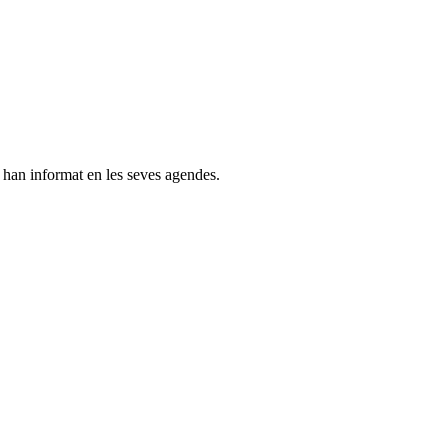
s han informat en les seves agendes.