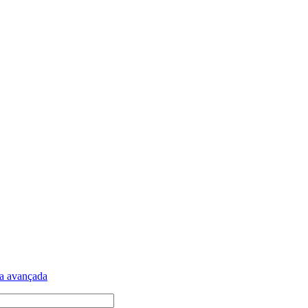
a avançada