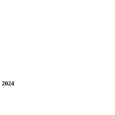
e 2024