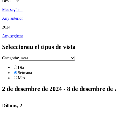
Desembre
Mes següent
Any anterior
2024
Any següent
Seleccioneu el tipus de vista
Categoria:
Dia
Setmana
Mes
2 de desembre de 2024 - 8 de desembre de 
Dilluns, 2