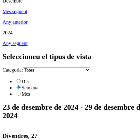
Desembre
Mes següent
Any anterior
2024
Any següent
Seleccioneu el tipus de vista
Categoria:
Dia
Setmana
Mes
23 de desembre de 2024 - 29 de desembre 
2024
Divendres, 27