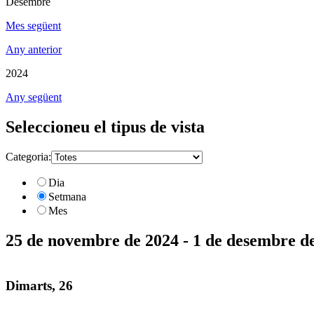
Desembre
Mes següent
Any anterior
2024
Any següent
Seleccioneu el tipus de vista
Categoria:
Dia
Setmana
Mes
25 de novembre de 2024 - 1 de desembre d
Dimarts, 26