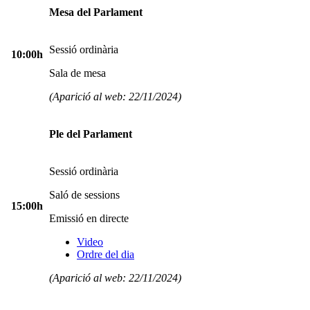
Mesa del Parlament
Sessió ordinària
10:00h
Sala de mesa
(Aparició al web: 22/11/2024)
Ple del Parlament
Sessió ordinària
Saló de sessions
15:00h
Emissió en directe
Video
Ordre del dia
(Aparició al web: 22/11/2024)