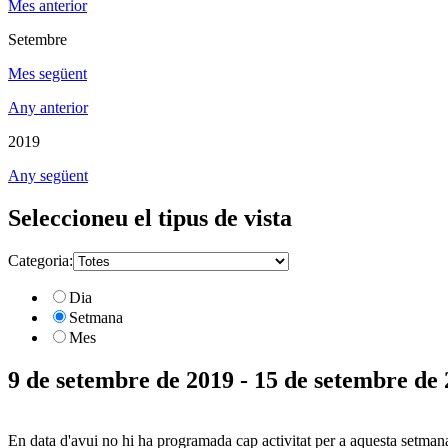
Mes anterior
Setembre
Mes següent
Any anterior
2019
Any següent
Seleccioneu el tipus de vista
Categoria:
Dia
Setmana
Mes
9 de setembre de 2019 - 15 de setembre de
En data d'avui no hi ha programada cap activitat per a aquesta setman