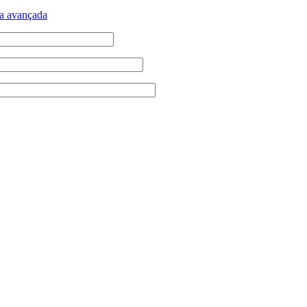
a avançada