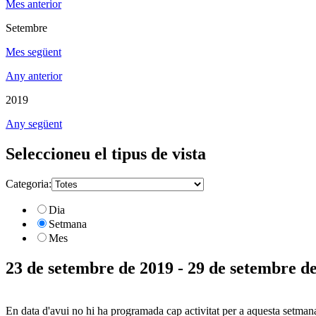
Mes anterior
Setembre
Mes següent
Any anterior
2019
Any següent
Seleccioneu el tipus de vista
Categoria:
Dia
Setmana
Mes
23 de setembre de 2019 - 29 de setembre d
En data d'avui no hi ha programada cap activitat per a aquesta setman