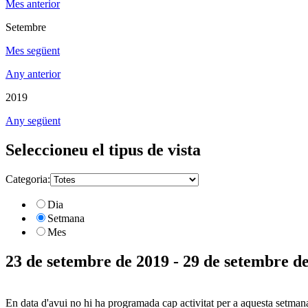
Mes anterior
Setembre
Mes següent
Any anterior
2019
Any següent
Seleccioneu el tipus de vista
Categoria:
Dia
Setmana
Mes
23 de setembre de 2019 - 29 de setembre d
En data d'avui no hi ha programada cap activitat per a aquesta setman