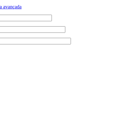
a avançada