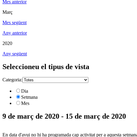
Mes anterior
Març
Mes següent
Any anterior
2020
Any següent
Seleccioneu el tipus de vista
Categoria:
Dia
Setmana
Mes
9 de març de 2020 - 15 de març de 2020
En data d'avui no hi ha programada cap activitat per a aquesta setman