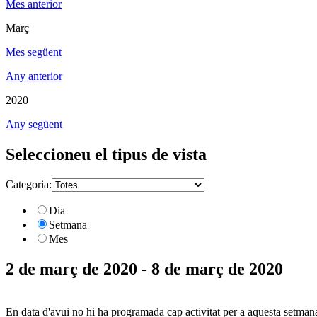
Mes anterior
Març
Mes següent
Any anterior
2020
Any següent
Seleccioneu el tipus de vista
Categoria:
Dia
Setmana
Mes
2 de març de 2020 - 8 de març de 2020
En data d'avui no hi ha programada cap activitat per a aquesta setman