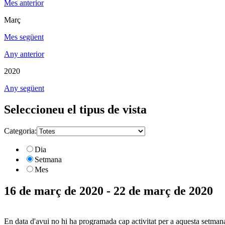
Mes anterior
Març
Mes següent
Any anterior
2020
Any següent
Seleccioneu el tipus de vista
Categoria:
Dia
Setmana
Mes
16 de març de 2020 - 22 de març de 2020
En data d'avui no hi ha programada cap activitat per a aquesta setman