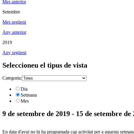
Mes anterior
Setembre
Mes següent
Any anterior
2019
Any següent
Seleccioneu el tipus de vista
Categoria:
Dia
Setmana
Mes
9 de setembre de 2019 - 15 de setembre de
En data d'avui no hi ha programada cap activitat per a aquesta setman