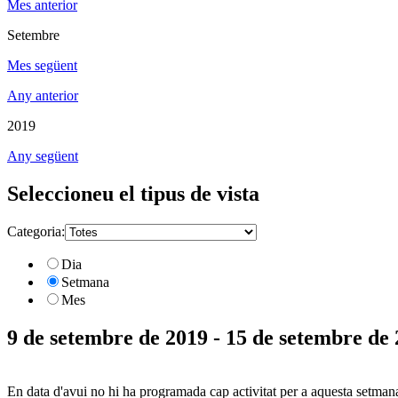
Mes anterior
Setembre
Mes següent
Any anterior
2019
Any següent
Seleccioneu el tipus de vista
Categoria:
Dia
Setmana
Mes
9 de setembre de 2019 - 15 de setembre de
En data d'avui no hi ha programada cap activitat per a aquesta setman