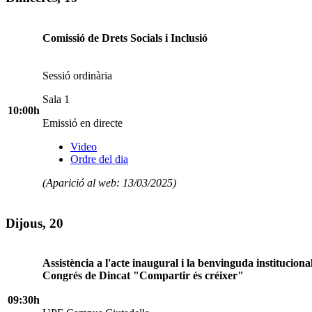
Comissió de Drets Socials i Inclusió
Sessió ordinària
Sala 1
10:00h
Emissió en directe
Video
Ordre del dia
(Aparició al web: 13/03/2025)
Dijous, 20
Assistència a l'acte inaugural i la benvinguda instituciona
Congrés de Dincat "Compartir és créixer"
09:30h