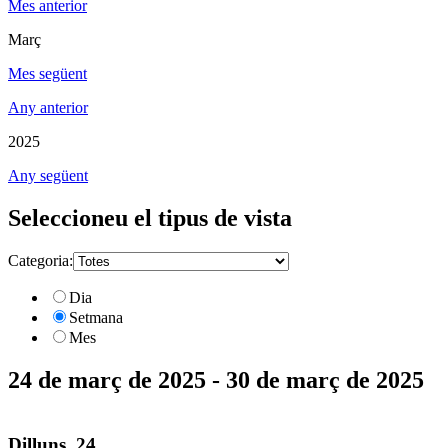
Mes anterior
Març
Mes següent
Any anterior
2025
Any següent
Seleccioneu el tipus de vista
Categoria:
Dia
Setmana
Mes
24 de març de 2025 - 30 de març de 2025
Dilluns, 24