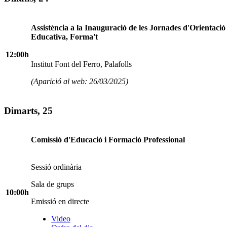
Assistència a la Inauguració de les Jornades d'Orientació
Educativa, Forma't
12:00h
Institut Font del Ferro, Palafolls
(Aparició al web: 26/03/2025)
Dimarts, 25
Comissió d'Educació i Formació Professional
Sessió ordinària
Sala de grups
10:00h
Emissió en directe
Video