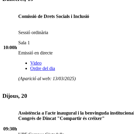
Comissió de Drets Socials i Inclusió
Sessió ordinària
Sala 1
10:00h
Emissió en directe
Video
Ordre del dia
(Aparició al web: 13/03/2025)
Dijous, 20
Assistència a l'acte inaugural i la benvinguda instituciona
Congrés de Dincat "Compartir és créixer"
09:30h