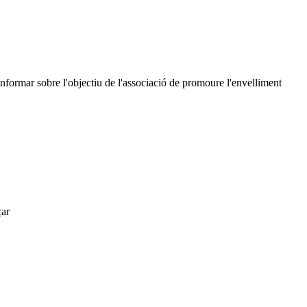
nformar sobre l'objectiu de l'associació de promoure l'envelliment
çar