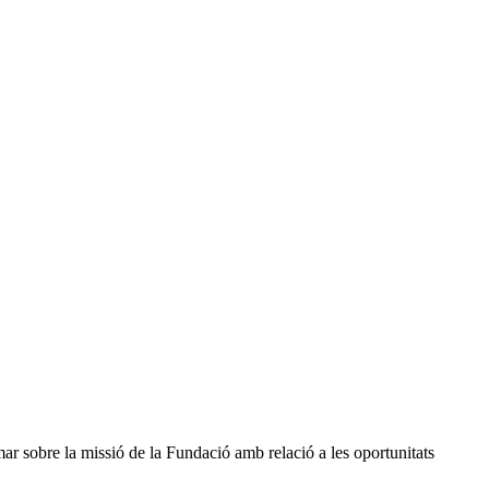
ar sobre la missió de la Fundació amb relació a les oportunitats