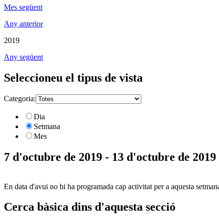
Mes següent
Any anterior
2019
Any següent
Seleccioneu el tipus de vista
Categoria:
Dia
Setmana
Mes
7 d'octubre de 2019 - 13 d'octubre de 2019
En data d'avui no hi ha programada cap activitat per a aquesta setman
Cerca bàsica dins d'aquesta secció