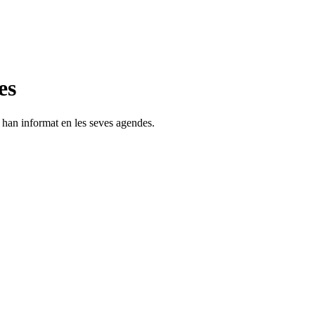
es
s han informat en les seves agendes.