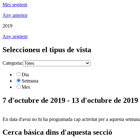
Mes següent
Any anterior
2019
Any següent
Seleccioneu el tipus de vista
Categoria:
Dia
Setmana
Mes
7 d'octubre de 2019 - 13 d'octubre de 2019
En data d'avui no hi ha programada cap activitat per a aquesta setman
Cerca bàsica dins d'aquesta secció