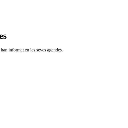
es
s han informat en les seves agendes.