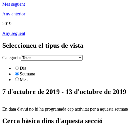
Mes següent
Any anterior
2019
Any següent
Seleccioneu el tipus de vista
Categoria:
Dia
Setmana
Mes
7 d'octubre de 2019 - 13 d'octubre de 2019
En data d'avui no hi ha programada cap activitat per a aquesta setman
Cerca bàsica dins d'aquesta secció