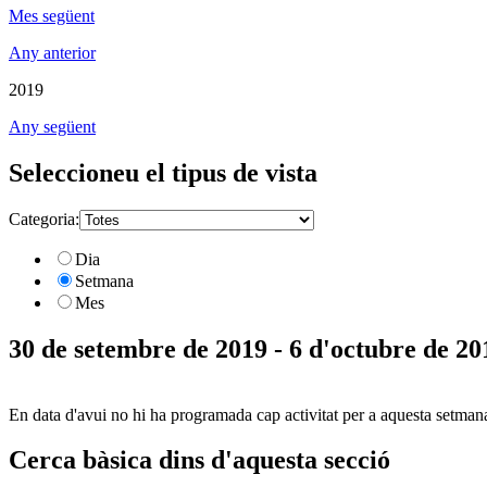
Mes següent
Any anterior
2019
Any següent
Seleccioneu el tipus de vista
Categoria:
Dia
Setmana
Mes
30 de setembre de 2019 - 6 d'octubre de 20
En data d'avui no hi ha programada cap activitat per a aquesta setman
Cerca bàsica dins d'aquesta secció