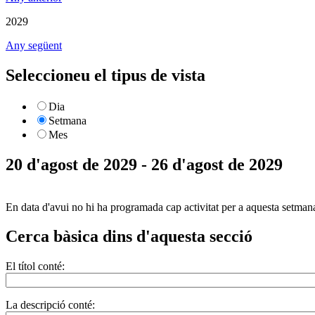
2029
Any següent
Seleccioneu el tipus de vista
Dia
Setmana
Mes
20 d'agost de 2029 - 26 d'agost de 2029
En data d'avui no hi ha programada cap activitat per a aquesta setman
Cerca bàsica dins d'aquesta secció
El títol conté:
La descripció conté: