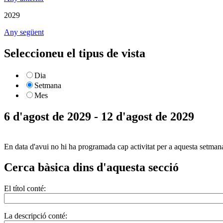
2029
Any següent
Seleccioneu el tipus de vista
Dia
Setmana
Mes
6 d'agost de 2029 - 12 d'agost de 2029
En data d'avui no hi ha programada cap activitat per a aquesta setman
Cerca bàsica dins d'aquesta secció
El títol conté:
La descripció conté: