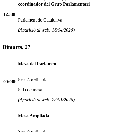
coordinador del Grup Parlamentari
12:30h
Parlament de Catalunya
(Aparició al web: 16/04/2026)
Dimarts, 27
Mesa del Parlament
Sessió ordinària
09:00h
Sala de mesa
(Aparició al web: 23/01/2026)
Mesa Ampliada
Sessió ordinària