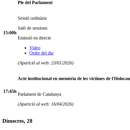
Ple del Parlament
Sessió ordinària
Saló de sessions
15:00h
Emissió en directe
Video
Ordre del dia
(Aparició al web: 23/01/2026)
Acte institucional en memòria de les víctimes de l'Holocau
17:45h
Parlament de Catalunya
(Aparició al web: 16/04/2026)
Dimecres, 28