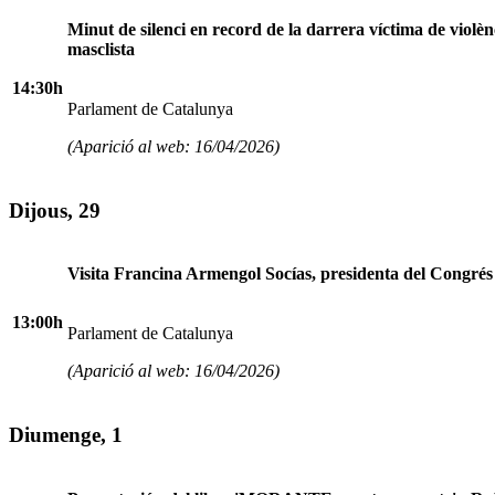
Minut de silenci en record de la darrera víctima de violèn
masclista
14:30h
Parlament de Catalunya
(Aparició al web: 16/04/2026)
Dijous, 29
Visita Francina Armengol Socías, presidenta del Congrés
13:00h
Parlament de Catalunya
(Aparició al web: 16/04/2026)
Diumenge, 1