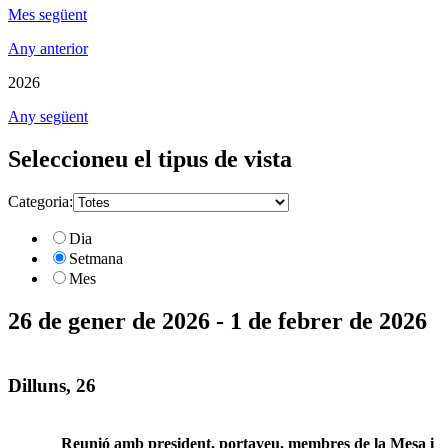
Mes següent
Any anterior
2026
Any següent
Seleccioneu el tipus de vista
Categoria:
Dia
Setmana
Mes
26 de gener de 2026 - 1 de febrer de 2026
Dilluns, 26
Reunió amb president, portaveu, membres de la Mesa i