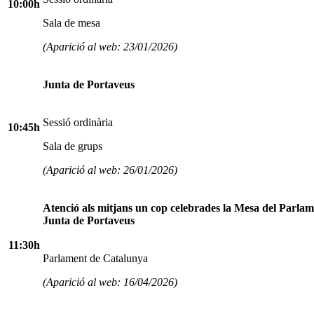
10:00h
Sala de mesa
(Aparició al web: 23/01/2026)
Junta de Portaveus
Sessió ordinària
10:45h
Sala de grups
(Aparició al web: 26/01/2026)
Atenció als mitjans un cop celebrades la Mesa del Parlame
Junta de Portaveus
11:30h
Parlament de Catalunya
(Aparició al web: 16/04/2026)