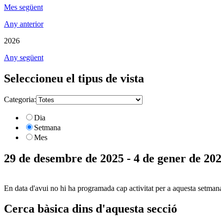
Mes següent
Any anterior
2026
Any següent
Seleccioneu el tipus de vista
Categoria:
Dia
Setmana
Mes
29 de desembre de 2025 - 4 de gener de 20
En data d'avui no hi ha programada cap activitat per a aquesta setman
Cerca bàsica dins d'aquesta secció