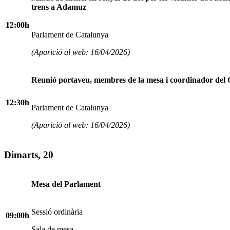
trens a Adamuz
12:00h
Parlament de Catalunya
(Aparició al web: 16/04/2026)
Reunió portaveu, membres de la mesa i coordinador del
12:30h
Parlament de Catalunya
(Aparició al web: 16/04/2026)
Dimarts, 20
Mesa del Parlament
Sessió ordinària
09:00h
Sala de mesa