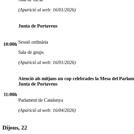
(Aparició al web: 16/01/2026)
Junta de Portaveus
Sessió ordinària
10:00h
Sala de grups
(Aparició al web: 16/01/2026)
Atenció als mitjans un cop celebrades la Mesa del Parlame
Junta de Portaveus
11:00h
Parlament de Catalunya
(Aparició al web: 16/04/2026)
Dijous, 22