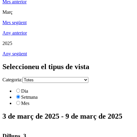
Mes anterior
Març
Mes següent
Any anterior
2025
Any següent
Seleccioneu el tipus de vista
Categoria:
Dia
Setmana
Mes
3 de març de 2025 - 9 de març de 2025
Dilluns, 3