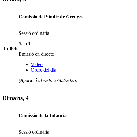
Comissió del Síndic de Greuges
Sessió ordinària
Sala 1
15:00h
Emissió en directe
Video
Ordre del dia
(Aparició al web: 27/02/2025)
Dimarts, 4
Comissió de la Infància
Sessió ordinària