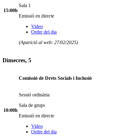
Sala 1
15:00h
Emissió en directe
Video
Ordre del dia
(Aparició al web: 27/02/2025)
Dimecres, 5
Comissió de Drets Socials i Inclusió
Sessió ordinària
Sala de grups
10:00h
Emissió en directe
Video
Ordre del dia