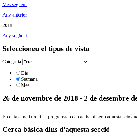
Mes següent
Any anterior
2018
Any següent
Seleccioneu el tipus de vista
Categoria:
Dia
Setmana
Mes
26 de novembre de 2018 - 2 de desembre d
En data d'avui no hi ha programada cap activitat per a aquesta setman
Cerca bàsica dins d'aquesta secció