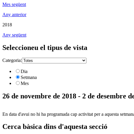
Mes següent
Any anterior
2018
Any següent
Seleccioneu el tipus de vista
Categoria:
Dia
Setmana
Mes
26 de novembre de 2018 - 2 de desembre d
En data d'avui no hi ha programada cap activitat per a aquesta setman
Cerca bàsica dins d'aquesta secció