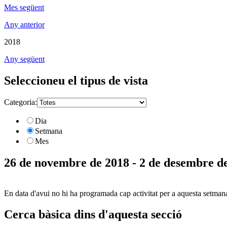
Mes següent
Any anterior
2018
Any següent
Seleccioneu el tipus de vista
Categoria:
Dia
Setmana
Mes
26 de novembre de 2018 - 2 de desembre d
En data d'avui no hi ha programada cap activitat per a aquesta setman
Cerca bàsica dins d'aquesta secció