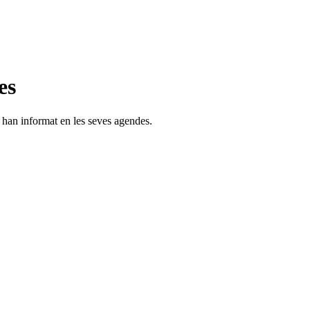
es
s han informat en les seves agendes.