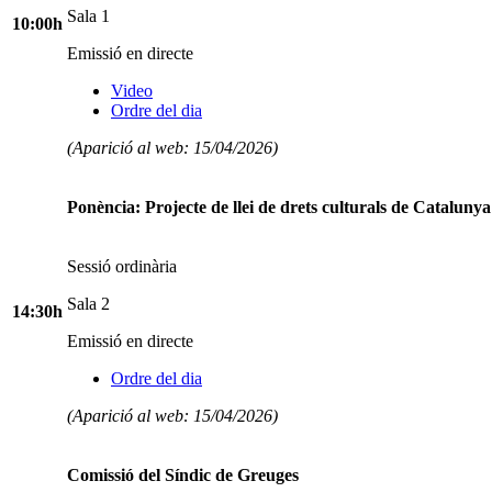
Sala 1
10:00h
Emissió en directe
Video
Ordre del dia
(Aparició al web: 15/04/2026)
Ponència: Projecte de llei de drets culturals de Catalunya
Sessió ordinària
Sala 2
14:30h
Emissió en directe
Ordre del dia
(Aparició al web: 15/04/2026)
Comissió del Síndic de Greuges