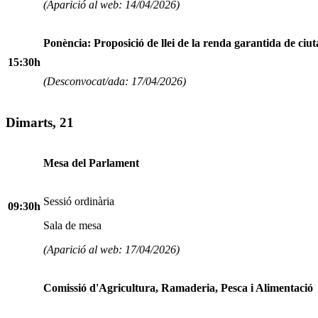
(Aparició al web: 14/04/2026)
Ponència: Proposició de llei de la renda garantida de ciu
15:30h
(Desconvocat/ada: 17/04/2026)
Dimarts, 21
Mesa del Parlament
Sessió ordinària
09:30h
Sala de mesa
(Aparició al web: 17/04/2026)
Comissió d'Agricultura, Ramaderia, Pesca i Alimentació