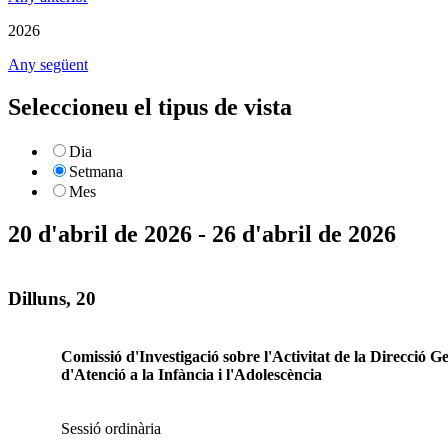
2026
Any següent
Seleccioneu el tipus de vista
Dia
Setmana
Mes
20 d'abril de 2026 - 26 d'abril de 2026
Dilluns, 20
Comissió d'Investigació sobre l'Activitat de la Direcció G
d'Atenció a la Infància i l'Adolescència
Sessió ordinària