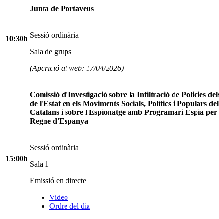
Junta de Portaveus
Sessió ordinària
10:30h
Sala de grups
(Aparició al web: 17/04/2026)
Comissió d'Investigació sobre la Infiltració de Policies de
de l'Estat en els Moviments Socials, Polítics i Populars del
Catalans i sobre l'Espionatge amb Programari Espia per 
Regne d'Espanya
Sessió ordinària
15:00h
Sala 1
Emissió en directe
Video
Ordre del dia