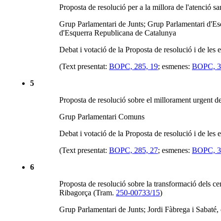
Proposta de resolució per a la millora de l'atenció sa
Grup Parlamentari de Junts; Grup Parlamentari d'Es
d'Esquerra Republicana de Catalunya
Debat i votació de la Proposta de resolució i de les
(Text presentat:
BOPC, 285, 19
; esmenes:
BOPC, 3
5
Proposta de resolució sobre el millorament urgent de
Grup Parlamentari Comuns
Debat i votació de la Proposta de resolució i de les
(Text presentat:
BOPC, 285, 27
; esmenes:
BOPC, 3
6
Proposta de resolució sobre la transformació dels cen
Ribagorça (Tram.
250-00733/15
)
Grup Parlamentari de Junts; Jordi Fàbrega i Sabaté,