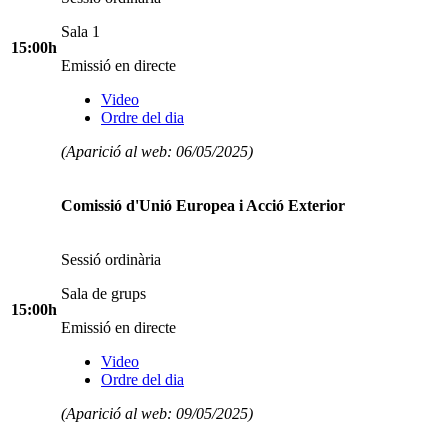
Sala 1
15:00h
Emissió en directe
Video
Ordre del dia
(Aparició al web: 06/05/2025)
Comissió d'Unió Europea i Acció Exterior
Sessió ordinària
Sala de grups
15:00h
Emissió en directe
Video
Ordre del dia
(Aparició al web: 09/05/2025)