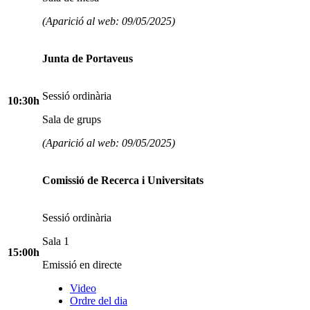
(Aparició al web: 09/05/2025)
Junta de Portaveus
Sessió ordinària
10:30h
Sala de grups
(Aparició al web: 09/05/2025)
Comissió de Recerca i Universitats
Sessió ordinària
Sala 1
15:00h
Emissió en directe
Video
Ordre del dia