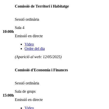
Comissió de Territori i Habitatge
Sessió ordinària
Sala 4
10:00h
Emissió en directe
Video
Ordre del dia
(Aparició al web: 12/05/2025)
Comissió d'Economia i Finances
Sessió ordinària
Sala de grups
15:00h
Emissió en directe
Video