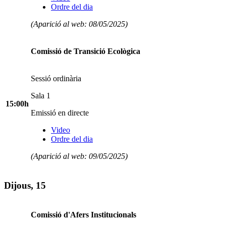
Ordre del dia
(Aparició al web: 08/05/2025)
Comissió de Transició Ecològica
Sessió ordinària
Sala 1
15:00h
Emissió en directe
Video
Ordre del dia
(Aparició al web: 09/05/2025)
Dijous, 15
Comissió d'Afers Institucionals