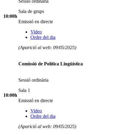
Sessió ordinària
Sala de grups
10:00h
Emissió en directe
Video
Ordre del dia
(Aparició al web: 09/05/2025)
Comissió de Política Lingüística
Sessió ordinària
Sala 1
10:00h
Emissió en directe
Video
Ordre del dia
(Aparició al web: 09/05/2025)