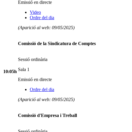
Emissió en directe
Video
Ordre del dia
(Aparició al web: 09/05/2025)
Comissió de la Sindicatura de Comptes
Sessió ordinària
Sala 1
10:05h
Emissió en directe
Ordre del dia
(Aparició al web: 09/05/2025)
Comissió d'Empresa i Treball
Sessió ordinària