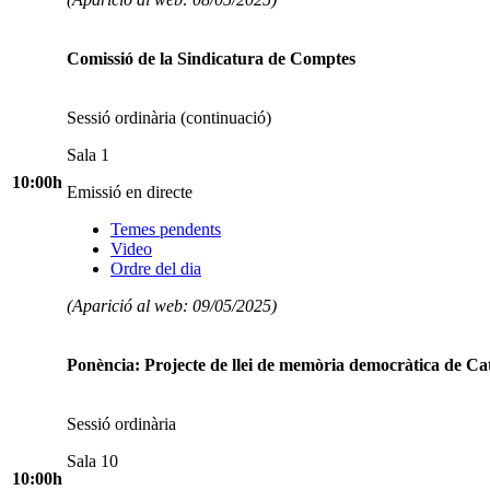
Comissió de la Sindicatura de Comptes
Sessió ordinària (continuació)
Sala 1
10:00h
Emissió en directe
Temes pendents
Video
Ordre del dia
(Aparició al web: 09/05/2025)
Ponència: Projecte de llei de memòria democràtica de Ca
Sessió ordinària
Sala 10
10:00h