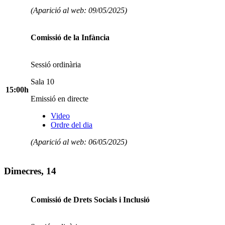
(Aparició al web: 09/05/2025)
Comissió de la Infància
Sessió ordinària
Sala 10
15:00h
Emissió en directe
Video
Ordre del dia
(Aparició al web: 06/05/2025)
Dimecres, 14
Comissió de Drets Socials i Inclusió