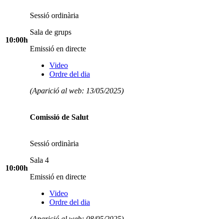
Sessió ordinària
Sala de grups
10:00h
Emissió en directe
Video
Ordre del dia
(Aparició al web: 13/05/2025)
Comissió de Salut
Sessió ordinària
Sala 4
10:00h
Emissió en directe
Video
Ordre del dia
(Aparició al web: 08/05/2025)